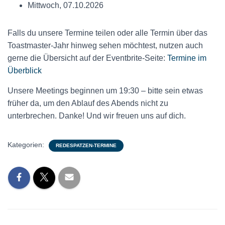
Mittwoch, 07.10.2026
Falls du unsere Termine teilen oder alle Termin über das
Toastmaster-Jahr hinweg sehen möchtest, nutzen auch
gerne die Übersicht auf der Eventbrite-Seite:
Termine im
Überblick
Unsere Meetings beginnen um 19:30 – bitte sein etwas
früher da, um den Ablauf des Abends nicht zu
unterbrechen. Danke! Und wir freuen uns auf dich.
Kategorien:
REDESPATZEN-TERMINE